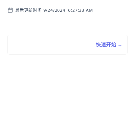
最后更新时间 9/24/2024, 6:27:33 AM
快速开始 →